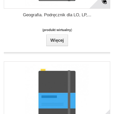
Geografia. Podręcznik dla LO, LP,...
(
produkt wirtualny
)
Więcej