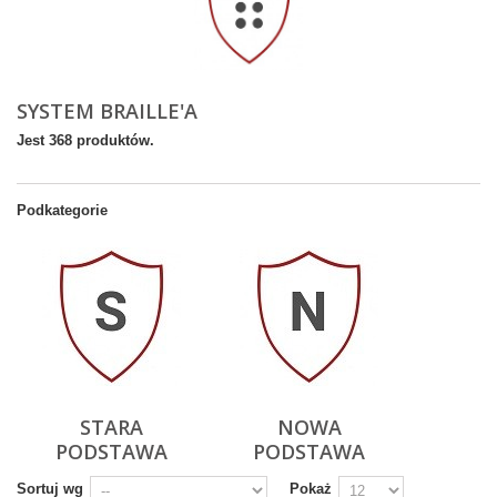
SYSTEM BRAILLE'A
Jest 368 produktów.
Podkategorie
STARA
NOWA
PODSTAWA
PODSTAWA
Sortuj wg
Pokaż