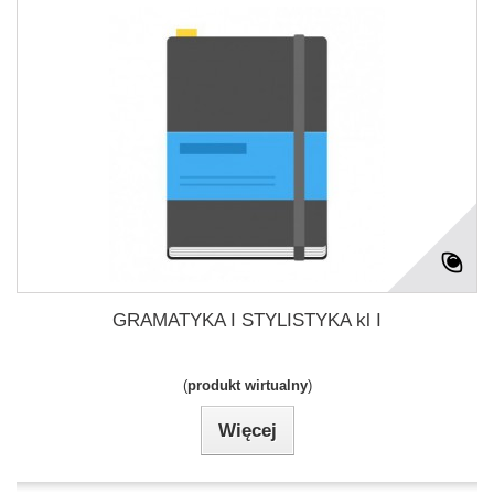
GRAMATYKA I STYLISTYKA kl I
(
produkt wirtualny
)
Więcej