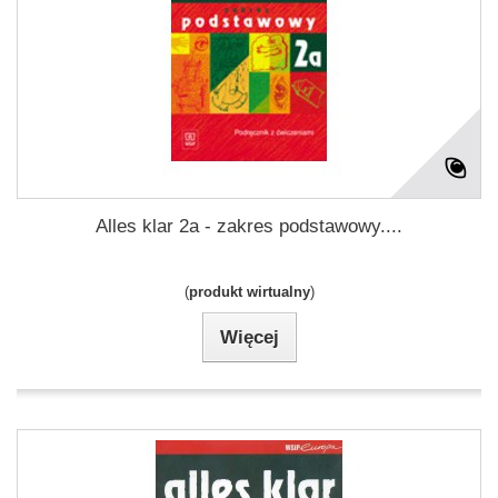
Alles klar 2a - zakres podstawowy....
(
produkt wirtualny
)
Więcej