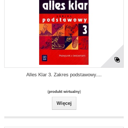
Alles Klar 3. Zakres podstawowy....
(
produkt wirtualny
)
Więcej