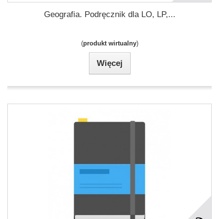
Geografia. Podręcznik dla LO, LP,...
(
produkt wirtualny
)
Więcej