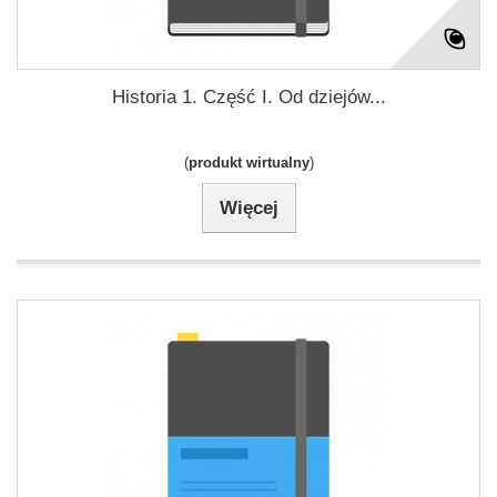
Historia 1. Część I. Od dziejów...
(
produkt wirtualny
)
Więcej