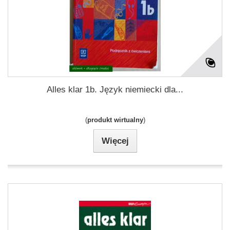
Alles klar 1b. Język niemiecki dla...
(
produkt wirtualny
)
Więcej