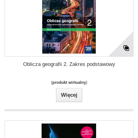
Oblicza geografii 2. Zakres podstawowy
(
produkt wirtualny
)
Więcej