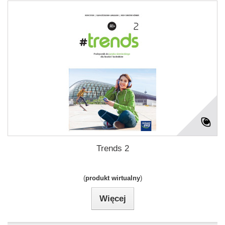
Trends 2
(
produkt wirtualny
)
Więcej