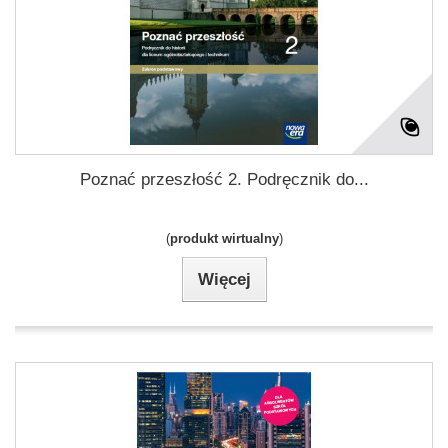
Poznać przeszłość 2. Podręcznik do...
(
produkt wirtualny
)
Więcej