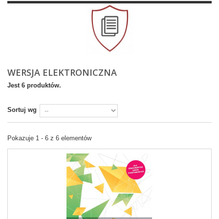
WERSJA ELEKTRONICZNA
Jest 6 produktów.
Sortuj wg
Pokazuje 1 - 6 z 6 elementów