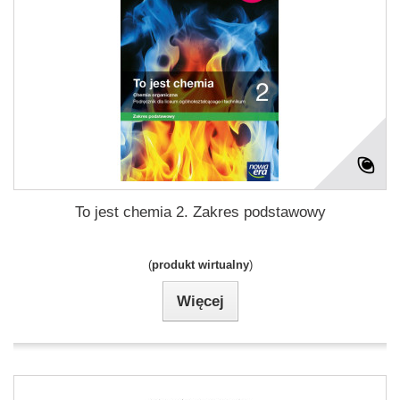
To jest chemia 2. Zakres podstawowy
(
produkt wirtualny
)
Więcej