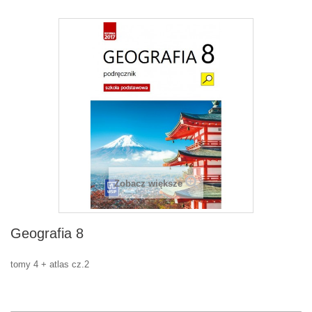
Zobacz większe
Geografia 8
tomy 4 + atlas cz.2